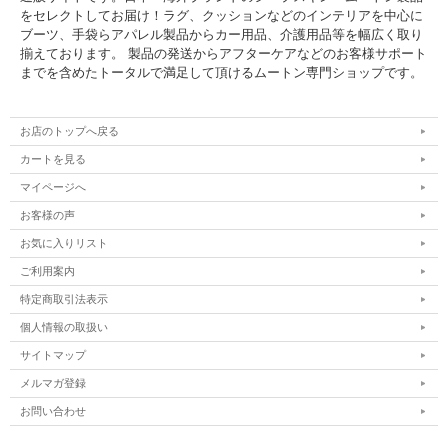
をセレクトしてお届け！ラグ、クッションなどのインテリアを中心に
ブーツ、手袋らアパレル製品からカー用品、介護用品等を幅広く取り
揃えております。 製品の発送からアフターケアなどのお客様サポート
までを含めたトータルで満足して頂けるムートン専門ショップです。
お店のトップへ戻る
カートを見る
マイページへ
お客様の声
お気に入りリスト
ご利用案内
特定商取引法表示
個人情報の取扱い
サイトマップ
メルマガ登録
お問い合わせ