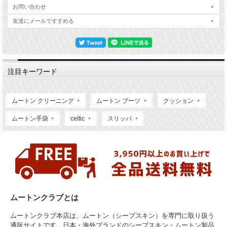
お問い合わせ
友達にメールですすめる
注目キーワード
ムートン クリーニング
ムートン ブーツ
クッション
ムートン手袋
celtic
スリッパ
ムートンクラブとは
ムートンクラブ本店は、ムートン（シープスキン）を専門に取り扱う
通販サイトです。日本・海外ブランドのシープスキン・ムートン製品