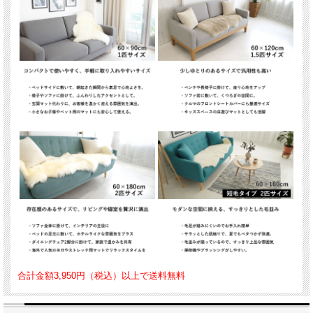
合計金額3,950円（税込）以上で送料無料