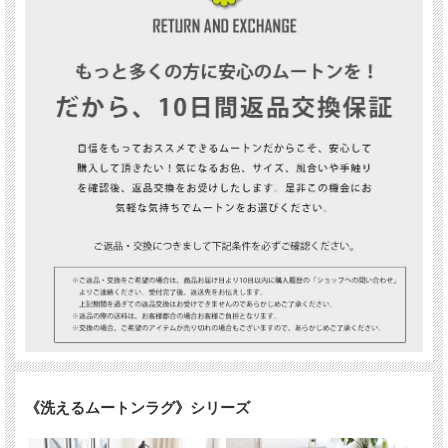
《洗えるムートンラグ》シリーズ