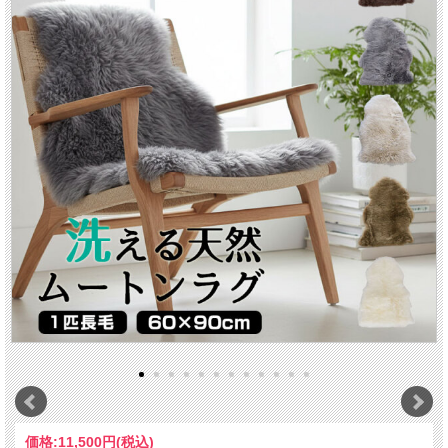
価格:
11,500円
(税込)