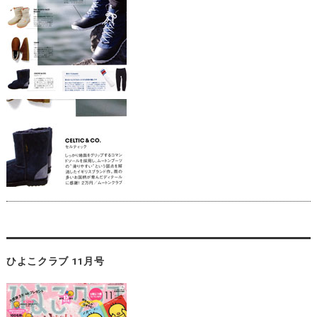
ひよこクラブ 11月号