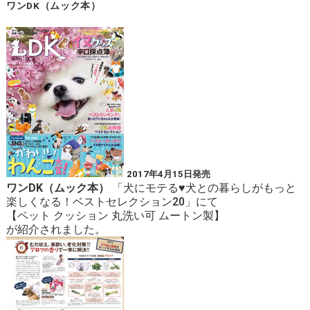
ワンDK（ムック本）
2017年4月15日発売
ワンDK（ムック本）
「犬にモテる♥犬との暮らしがもっと
楽しくなる！ベストセレクション20」にて
【
ペット クッション 丸洗い可 ムートン製
】
が紹介されました。