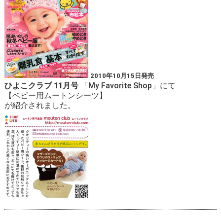
2010年10月15日発売
ひよこクラブ 11月号
「My Favorite Shop」にて
【
ベビー用ムートンシーツ
】
が紹介されました。