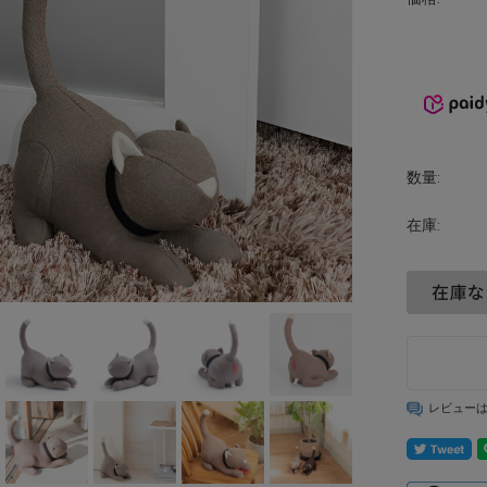
数量:
在庫:
レビュー