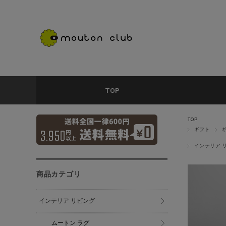
TOP
TOP
ギフト
インテリア 
商品カテゴリ
インテリア リビング
ムートン ラグ