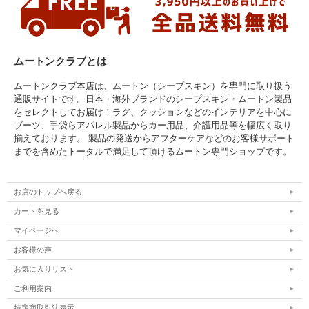
ムートンクラブとは
ムートンクラブ本店は、ムートン（シープスキン）を専門に取り扱う
通販サイトです。日本・海外ブランドのシープスキン・ムートン製品
をセレクトしてお届け！ラグ、クッションなどのインテリアを中心に
ブーツ、手袋らアパレル製品からカー用品、介護用品等を幅広く取り
揃えております。 製品の発送からアフターケアなどのお客様サポート
までを含めたトータルで満足して頂けるムートン専門ショップです。
お店のトップへ戻る
カートを見る
マイページへ
お客様の声
お気に入りリスト
ご利用案内
特定商取引法表示