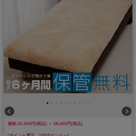
価格:
22,000円
(税込)
～
28,000円
(税込)
[ポイント還元 220ポイント～]