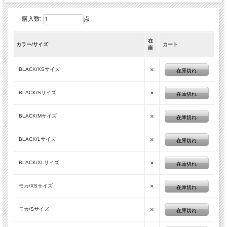
購入数:
点
在
カラー/サイズ
カート
庫
×
BLACK/XSサイズ
在庫切れ
×
BLACK/Sサイズ
在庫切れ
×
BLACK/Mサイズ
在庫切れ
×
BLACK/Lサイズ
在庫切れ
×
BLACK/XLサイズ
在庫切れ
×
モカ/XSサイズ
在庫切れ
×
モカ/Sサイズ
在庫切れ