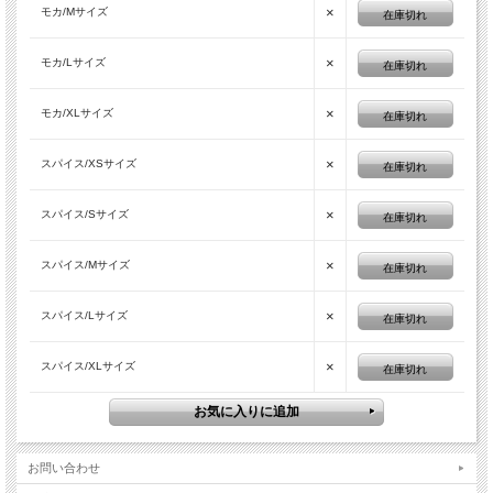
×
モカ/Mサイズ
在庫切れ
×
モカ/Lサイズ
在庫切れ
×
モカ/XLサイズ
在庫切れ
×
スパイス/XSサイズ
在庫切れ
×
スパイス/Sサイズ
在庫切れ
×
スパイス/Mサイズ
在庫切れ
×
スパイス/Lサイズ
在庫切れ
×
スパイス/XLサイズ
在庫切れ
お問い合わせ