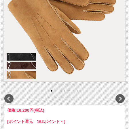
価格:
16,200円
(税込)
[ポイント還元 162ポイント～]