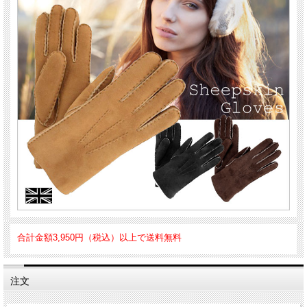
合計金額3,950円（税込）以上で送料無料
注文