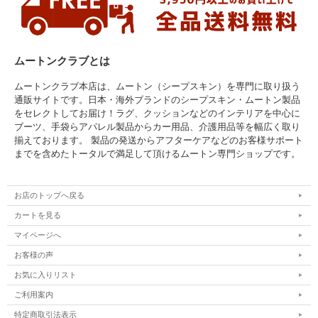
ムートンクラブとは
ムートンクラブ本店は、ムートン（シープスキン）を専門に取り扱う
通販サイトです。日本・海外ブランドのシープスキン・ムートン製品
をセレクトしてお届け！ラグ、クッションなどのインテリアを中心に
ブーツ、手袋らアパレル製品からカー用品、介護用品等を幅広く取り
揃えております。 製品の発送からアフターケアなどのお客様サポート
までを含めたトータルで満足して頂けるムートン専門ショップです。
お店のトップへ戻る
カートを見る
マイページへ
お客様の声
お気に入りリスト
ご利用案内
特定商取引法表示