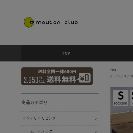
TOP
TOP
インテリア 
商品カテゴリ
インテリア リビング
ムートン ラグ