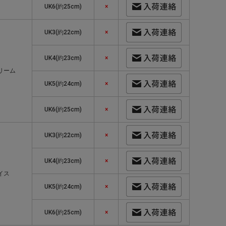
UK6(約25cm)
×
UK3(約22cm)
×
UK4(約23cm)
×
リーム
UK5(約24cm)
×
UK6(約25cm)
×
UK3(約22cm)
×
UK4(約23cm)
×
イス
UK5(約24cm)
×
UK6(約25cm)
×