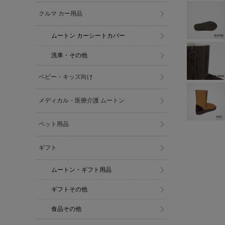
クルマ カー用品
ムートン カーシートカバー
洗車・その他
ベビー・キッズ向け
メディカル・医療介護 ムートン
ペット用品
ギフト
ムートン・ギフト用品
ギフトその他
食品その他