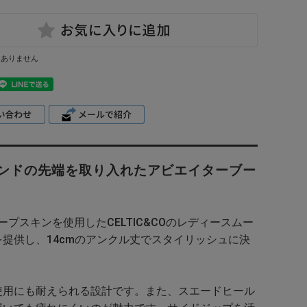
はありません
ンドの先端を取り入れたアビエイターブー
プスキンを使用したCELTIC&COのレディースムー
提供し、14cmのアンクル丈でスタイリッシュに決
使用にも耐えられる設計です。また、スエードヒール