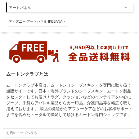
アートパネル
ディズニー アートパネル IKEBANA
ムートンクラブとは
ムートンクラブ本店は、ムートン（シープスキン）を専門に取り扱う
通販サイトです。日本・海外ブランドのシープスキン・ムートン製品
をセレクトしてお届け！ラグ、クッションなどのインテリアを中心に
ブーツ、手袋らアパレル製品からカー用品、介護用品等を幅広く取り
揃えております。 製品の発送からアフターケアなどのお客様サポート
までを含めたトータルで満足して頂けるムートン専門ショップです。
お店のトップへ戻る