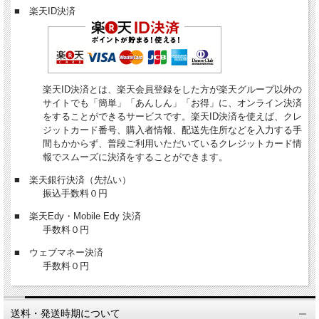
■ 楽天ID決済
楽天ID決済とは、楽天会員登録をした方が楽天グループ以外の
サイトでも「簡単」「あんしん」「お得」に、オンライン決済
をすることができるサービスです。楽天ID決済を使えば、クレ
ジットカード番号、購入者情報、配送先住所などを入力する手
間もかからず、普段ご利用いただいているクレジットカード情
報でスムーズに決済をすることができます。
■ 楽天銀行決済（先払い）
振込手数料０円
■ 楽天Edy・Mobile Edy 決済
手数料０円
■ ウェブマネー決済
手数料０円
送料・発送時期について