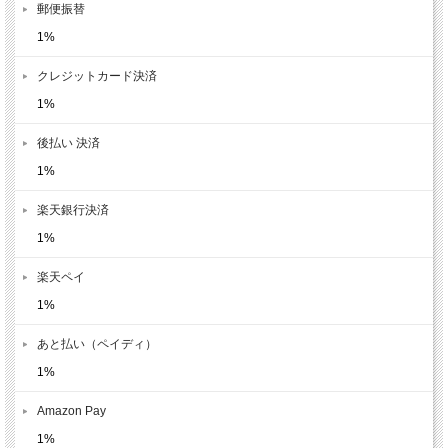
郵便振替
1%
クレジットカード決済
1%
後払い 決済
1%
楽天銀行決済
1%
楽天ペイ
1%
あと払い（ペイディ）
1%
Amazon Pay
1%