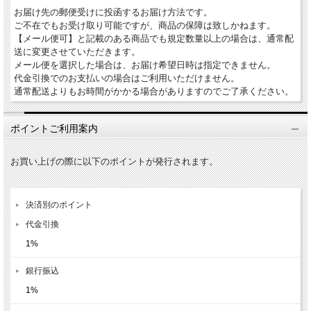
お届け先の郵便受けに投函するお届け方法です。
ご不在でもお受け取り可能ですが、商品の保障は致しかねます。
【メール便可】と記載のある商品でも規定数量以上の場合は、通常配
送に変更させていただきます。
メール便を選択した場合は、お届け希望日時は指定できません。
代金引換でのお支払いの場合はご利用いただけません。
通常配送よりもお時間がかかる場合がありますのでご了承ください。
ポイントご利用案内
お買い上げの際に以下のポイントが発行されます。
決済別のポイント
代金引換
1%
銀行振込
1%