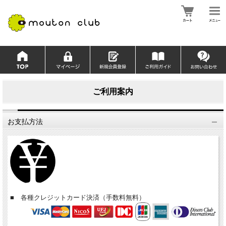
ご利用案内
お支払方法
■ 各種クレジットカード決済（手数料無料）