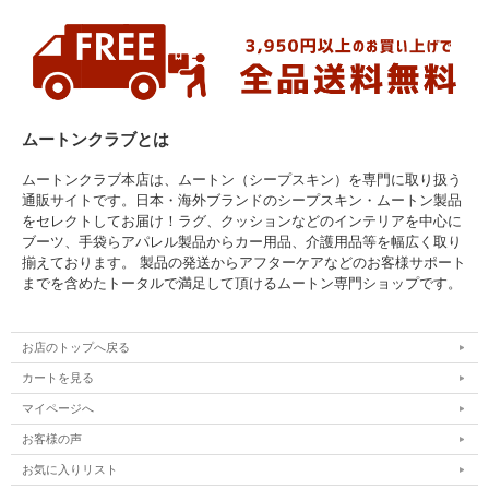
ムートンクラブとは
ムートンクラブ本店は、ムートン（シープスキン）を専門に取り扱う
通販サイトです。日本・海外ブランドのシープスキン・ムートン製品
をセレクトしてお届け！ラグ、クッションなどのインテリアを中心に
ブーツ、手袋らアパレル製品からカー用品、介護用品等を幅広く取り
揃えております。 製品の発送からアフターケアなどのお客様サポート
までを含めたトータルで満足して頂けるムートン専門ショップです。
お店のトップへ戻る
カートを見る
マイページへ
お客様の声
お気に入りリスト