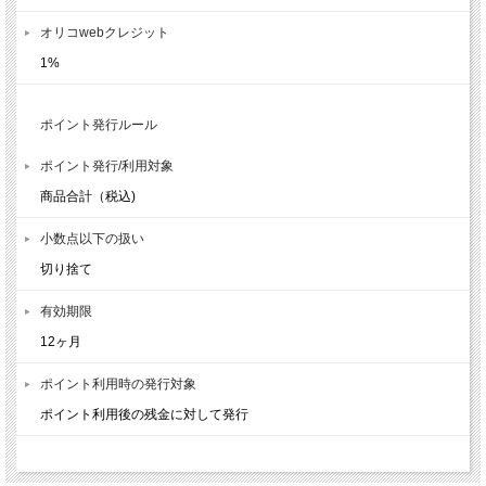
オリコwebクレジット
1%
ポイント発行ルール
ポイント発行/利用対象
商品合計（税込)
小数点以下の扱い
切り捨て
有効期限
12ヶ月
ポイント利用時の発行対象
ポイント利用後の残金に対して発行