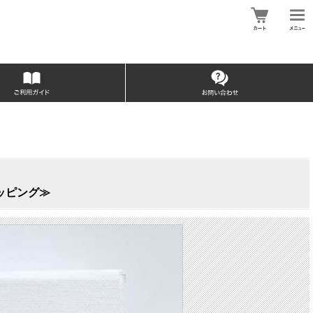
ラッピング≫