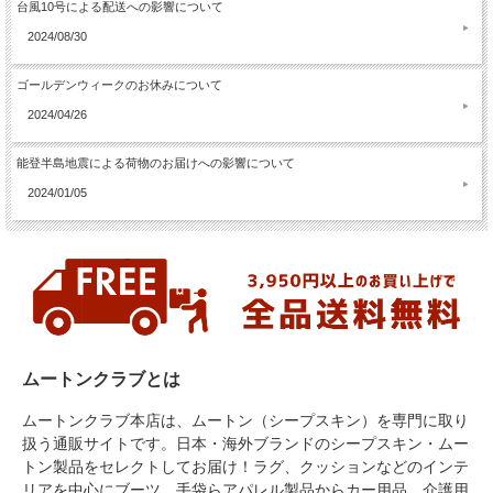
台風10号による配送への影響について
2024/08/30
ゴールデンウィークのお休みについて
2024/04/26
能登半島地震による荷物のお届けへの影響について
2024/01/05
ムートンクラブとは
ムートンクラブ本店は、ムートン（シープスキン）を専門に取り
扱う通販サイトです。日本・海外ブランドのシープスキン・ムー
トン製品をセレクトしてお届け！ラグ、クッションなどのインテ
リアを中心にブーツ、手袋らアパレル製品からカー用品、介護用