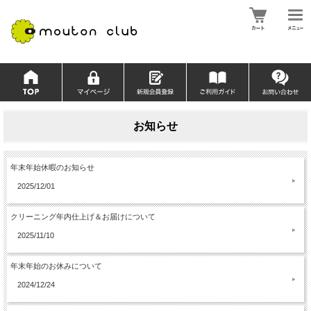
お知らせ
年末年始休暇のお知らせ
2025/12/01
クリーニング年内仕上げ＆お届けについて
2025/11/10
年末年始のお休みについて
2024/12/24