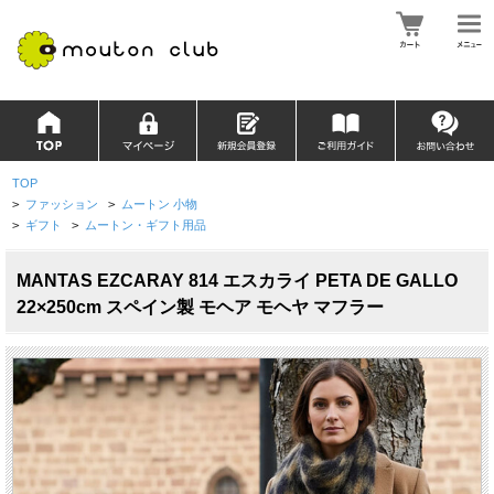
TOP
>
ファッション
>
ムートン 小物
>
ギフト
>
ムートン・ギフト用品
MANTAS EZCARAY 814 エスカライ PETA DE GALLO
22×250cm スペイン製 モヘア モヘヤ マフラー