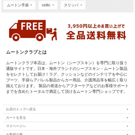
ムートン手袋
celtic
スリッパ
ムートンクラブとは
ムートンクラブ本店は、ムートン（シープスキン）を専門に取り扱う
通販サイトです。日本・海外ブランドのシープスキン・ムートン製品
をセレクトしてお届け！ラグ、クッションなどのインテリアを中心に
ブーツ、手袋らアパレル製品からカー用品、介護用品等を幅広く取り
揃えております。 製品の発送からアフターケアなどのお客様サポート
までを含めたトータルで満足して頂けるムートン専門ショップです。
お店のトップへ戻る
カートを見る
マイページへ
お客様の声