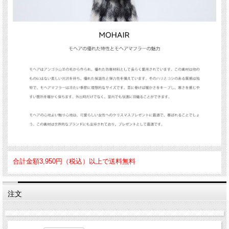
合計金額3,950円（税込）以上で送料無料
注文