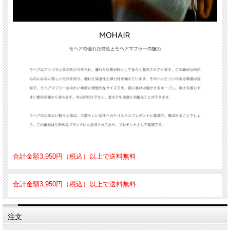
合計金額3,950円（税込）以上で送料無料
合計金額3,950円（税込）以上で送料無料
注文