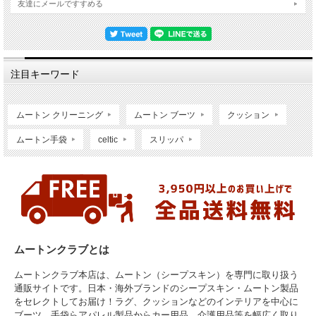
友達にメールですすめる
注目キーワード
ムートン クリーニング
ムートン ブーツ
クッション
ムートン手袋
celtic
スリッパ
ムートンクラブとは
ムートンクラブ本店は、ムートン（シープスキン）を専門に取り扱う
通販サイトです。日本・海外ブランドのシープスキン・ムートン製品
をセレクトしてお届け！ラグ、クッションなどのインテリアを中心に
ブーツ、手袋らアパレル製品からカー用品、介護用品等を幅広く取り