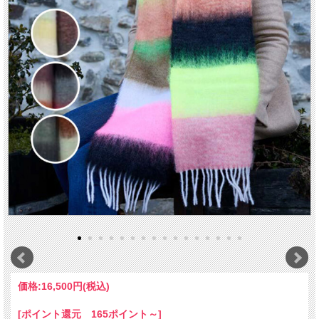
価格:
16,500円
(税込)
[ポイント還元 165ポイント～]