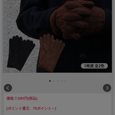
価格:
7,680円
(税込)
[ポイント還元 76ポイント～]