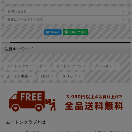
お問い合わせ
友達にメールですすめる
注目キーワード
ムートン クリーニング
ムートン ブーツ
クッション
ムートン手袋
celtic
スリッパ
ムートンクラブとは