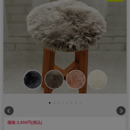
価格:
3,850円
(税込)