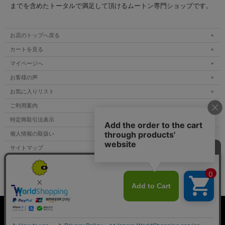
までを含めたトータルで満足して頂けるムートン専門ショップです。
お店のトップへ戻る
カートを見る
マイページへ
お客様の声
お気に入りリスト
ご利用案内
特定商取引法表示
個人情報の取扱い
サイトマップ
メルマガ登録
お問い合わせ
表示：スマートフォン｜
PC
Copyright (C) All Rights Reserved.