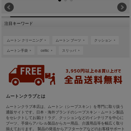
注目キーワード
ムートン クリーニング
ムートン ブーツ
クッション
ムートン手袋
celtic
スリッパ
ムートンクラブとは
ムートンクラブ本店は、ムートン（シープスキン）を専門に取り扱う
通販サイトです。日本・海外ブランドのシープスキン・ムートン製品
をセレクトしてお届け！ラグ、クッションなどのインテリアを中心に
ブーツ、手袋らアパレル製品からカー用品、介護用品等を幅広く取り
揃えております。 製品の発送からアフターケアなどのお客様サポート