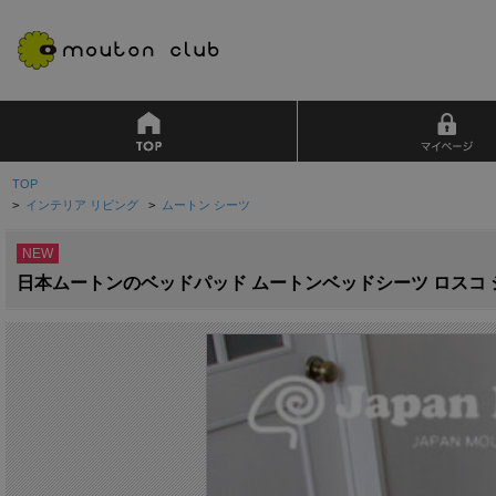
TOP
>
インテリア リビング
>
ムートン シーツ
NEW
日本ムートンのベッドパッド ムートンベッドシーツ ロスコ シン