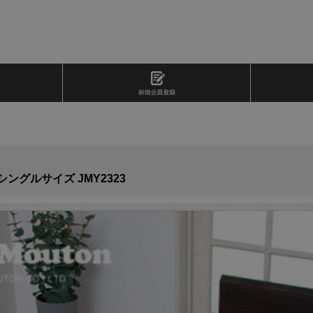
グルサイズ JMY2323