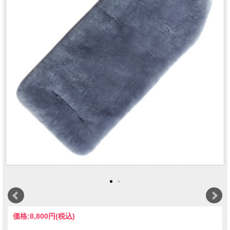
価格:
8,800円
(税込)