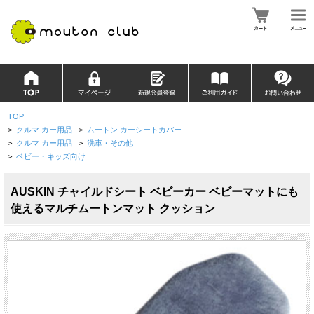
TOP
>
クルマ カー用品
>
ムートン カーシートカバー
>
クルマ カー用品
>
洗車・その他
>
ベビー・キッズ向け
AUSKIN チャイルドシート ベビーカー ベビーマットにも
使えるマルチムートンマット クッション