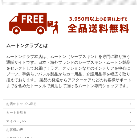
ムートンクラブとは
ムートンクラブ本店は、ムートン（シープスキン）を専門に取り扱う
通販サイトです。日本・海外ブランドのシープスキン・ムートン製品
をセレクトしてお届け！ラグ、クッションなどのインテリアを中心に
ブーツ、手袋らアパレル製品からカー用品、介護用品等を幅広く取り
揃えております。 製品の発送からアフターケアなどのお客様サポート
までを含めたトータルで満足して頂けるムートン専門ショップです。
お店のトップへ戻る
カートを見る
マイページへ
お客様の声