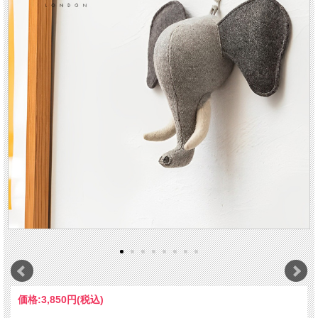
価格:
3,850円
(税込)