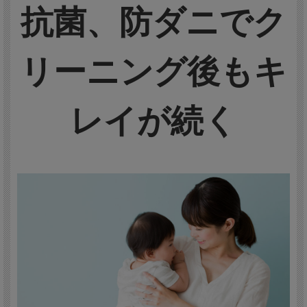
抗菌、防ダニでク
リーニング後もキ
レイが続く