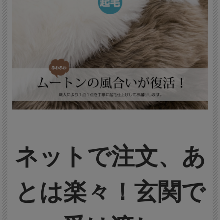
ネットで注文、あ
とは楽々！玄関で