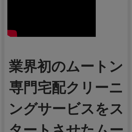
業界初のムートン
専門宅配クリーニ
ングサービスをス
タートさせたムー