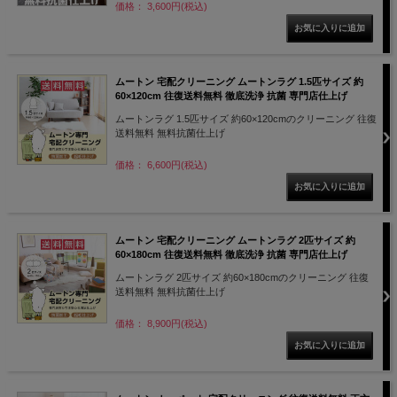
価格： 3,600円(税込)
ムートン 宅配クリーニング ムートンラグ 1.5匹サイズ 約
60×120cm 往復送料無料 徹底洗浄 抗菌 専門店仕上げ
ムートンラグ 1.5匹サイズ 約60×120cmのクリーニング 往復
送料無料 無料抗菌仕上げ
価格： 6,600円(税込)
ムートン 宅配クリーニング ムートンラグ 2匹サイズ 約
60×180cm 往復送料無料 徹底洗浄 抗菌 専門店仕上げ
ムートンラグ 2匹サイズ 約60×180cmのクリーニング 往復
送料無料 無料抗菌仕上げ
価格： 8,900円(税込)