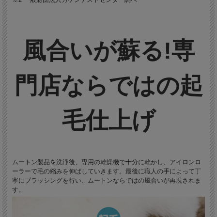
風合いが蘇る!専
門店ならではの起
毛仕上げ
ムートン製品を洗浄後、専用の乾燥機で十分に乾かし、アイロンロ
ーラーで毛の縮みを伸ばしていきます。最後に職人の手によって丁
寧にブラッシングを行い、ムートンならではの風合いが再現されま
す。