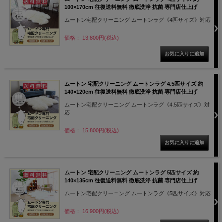
100×170cm 往復送料無料 徹底洗浄 抗菌 専門店仕上げ
ムートン宅配クリーニング ムートンラグ《4匹サイズ》対応
価格： 13,800円(税込)
ムートン 宅配クリーニング ムートンラグ 4.5匹サイズ 約
140×120cm 往復送料無料 徹底洗浄 抗菌 専門店仕上げ
ムートン宅配クリーニング ムートンラグ《4.5匹サイズ》対
応
価格： 15,800円(税込)
ムートン 宅配クリーニング ムートンラグ 5匹サイズ 約
140×135cm 往復送料無料 徹底洗浄 抗菌 専門店仕上げ
ムートン宅配クリーニング ムートンラグ《5匹サイズ》対応
価格： 16,900円(税込)