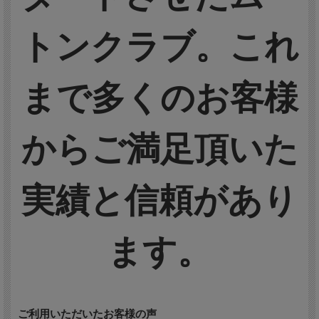
トンクラブ。これ
まで多くのお客様
からご満足頂いた
実績と信頼があり
ます。
ご利用いただいたお客様の声