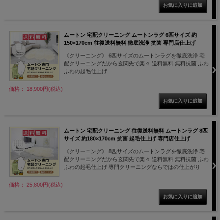
ムートン 宅配クリーニング ムートンラグ 6匹サイズ 約
150×170cm 往復送料無料 徹底洗浄 抗菌 専門店仕上げ
《クリーニング》 6匹サイズのムートンラグを徹底洗浄 宅
配クリーニングだから玄関先で楽々 送料無料 無料抗菌 ふわ
ふわの起毛仕上げ
価格： 18,900円(税込)
ムートン 宅配クリーニング 往復送料無料 ムートンラグ 8匹
サイズ 約180×170cm 抗菌 起毛仕上げ 専門店仕上げ
《クリーニング》 8匹サイズのムートンラグを徹底洗浄 宅
配クリーニングだから玄関先で楽々 送料無料 無料抗菌 ふわ
ふわの起毛仕上げ 専門クリーニングならではの仕上がり
価格： 25,800円(税込)