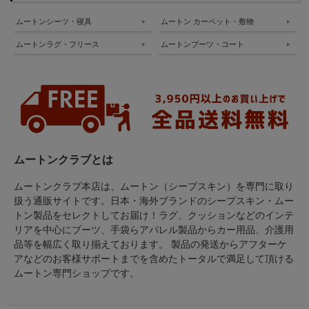
ムートンシーツ・寝具
ムートン カーペット・敷物
ムートンラグ・フリース
ムートンブーツ・コート
ムートンクラブとは
ムートンクラブ本店は、ムートン（シープスキン）を専門に取り
扱う通販サイトです。日本・海外ブランドのシープスキン・ムー
トン製品をセレクトしてお届け！ラグ、クッションなどのインテ
リアを中心にブーツ、手袋らアパレル製品からカー用品、介護用
品等を幅広く取り揃えております。 製品の発送からアフターケ
アなどのお客様サポートまでを含めたトータルで満足して頂ける
ムートン専門ショップです。