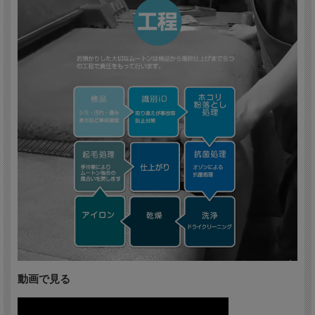
動画で見る