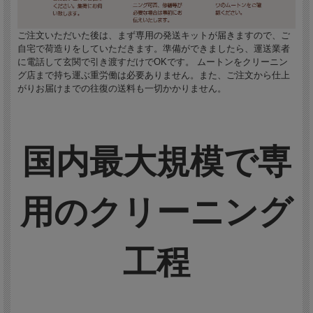
ご注文いただいた後は、まず専用の発送キットが届きますので、ご
自宅で荷造りをしていただきます。準備ができましたら、運送業者
に電話して玄関で引き渡すだけでOKです。 ムートンをクリーニン
グ店まで持ち運ぶ重労働は必要ありません。また、ご注文から仕上
がりお届けまでの往復の送料も一切かかりません。
国内最大規模で専
用のクリーニング
工程