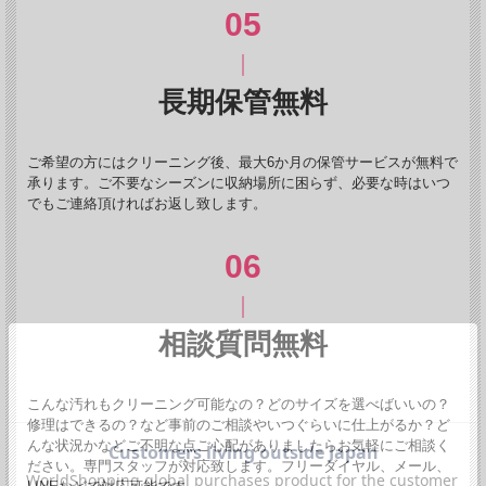
長期保管無料
ご希望の方にはクリーニング後、最大6か月の保管サービスが無料で
承ります。ご不要なシーズンに収納場所に困らず、必要な時はいつ
でもご連絡頂ければお返し致します。
相談質問無料
こんな汚れもクリーニング可能なの？どのサイズを選べばいいの？
修理はできるの？など事前のご相談やいつぐらいに仕上がるか？ど
んな状況かなどご不明な点ご心配がありましたらお気軽にご相談く
ださい。専門スタッフが対応致します。フリーダイヤル、メール、