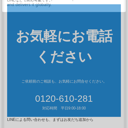
LINEなどで対応可能です。
お気軽にお電話
ください
ご依頼前のご相談も、お気軽にお問合せください。
0120-610-281
対応時間 平日9:00-18:00
LINEによる問い合わせも、まずはお友だち追加から