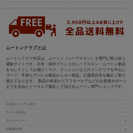
ムートンクラブとは
ムートンクラブ本店は、ムートン（シープスキン）を専門に取り扱う
通販サイトです。日本・海外ブランドのシープスキン・ムートン製品
をセレクトしてお届け！ラグ、クッションなどのインテリアを中心に
ブーツ、手袋らアパレル製品からカー用品、介護用品等を幅広く取り
揃えております。 製品の発送からアフターケアなどのお客様サポート
までを含めたトータルで満足して頂けるムートン専門ショップです。
お店のトップへ戻る
カートを見る
マイページへ
お客様の声